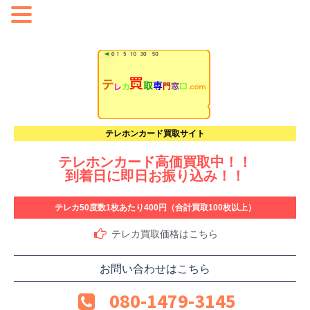
テレホンカード買取サイト
テレホンカード高価買取中！！
到着日に即日お振り込み！！
テレカ50度数1枚あたり400円（合計買取100枚以上）
テレカ買取価格はこちら
お問い合わせはこちら
080-1479-3145