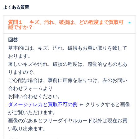
よくある質問
質問１ キズ、汚れ、破損は、どの程度まで買取可
能ですか？
回答
基本的には、キズ、汚れ、破損もお買い取りを致して
おります。
著しいキズや汚れ、破損の程度は、感覚的なものもあ
りますので、
ご心配な場合は、事前に画像を貼りつけ、左のお問い
合わせフォームより
お問い合わせください。
ダメージテレカと買取不可の例
← クリックすると画像
がご覧いただけます。
画像の穴あきとフリーダイヤルカード以外は現在お買
い取り出来ます。